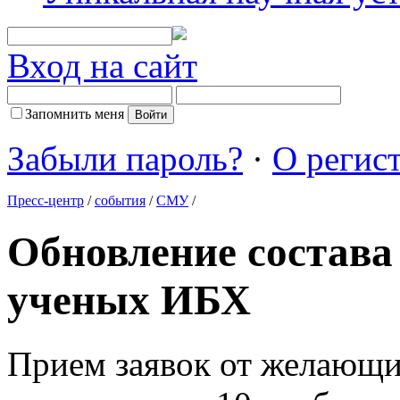
Вход на сайт
Запомнить меня
Забыли пароль?
·
О регис
Пресс-центр
/
события
/
СМУ
/
Обновление состава
ученых ИБХ
Прием заявок от желающи