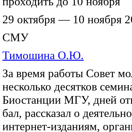
проходить до 10 ноября
29 октября — 10 ноября 2
СМУ
Тимошина О.Ю.
За время работы Совет м
несколько десятков семин
Биостанции МГУ, дней от
бал, рассказал о деятель
интернет-изданиям, орган