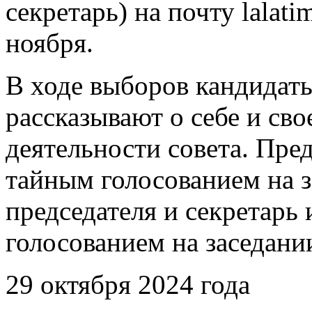
секретарь) на почту lala
ноября.
В ходе выборов кандидат
рассказывают о себе и св
деятельности совета. Пре
тайным голосованием на 
председателя и секретарь
голосованием на заседан
29 октября 2024 года