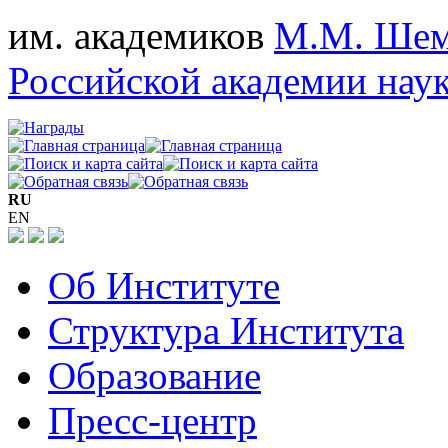
им. академиков
М.М. Шем
Российской академии нау
RU
EN
Об Институте
Структура Института
Образование
Пресс-центр