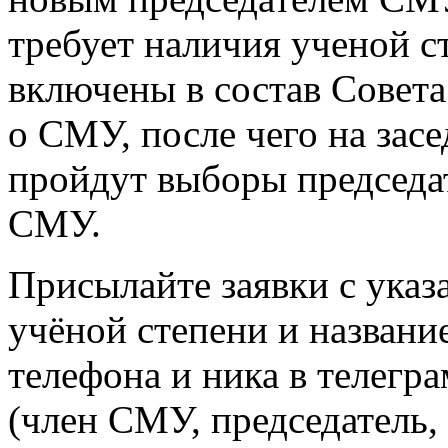
требует наличия ученой с
включены в состав Совета
о СМУ, после чего на зас
пройдут выборы председат
СМУ.
Присылайте заявки с указ
учёной степени и названи
телефона и ника в телегр
(член СМУ, председатель,