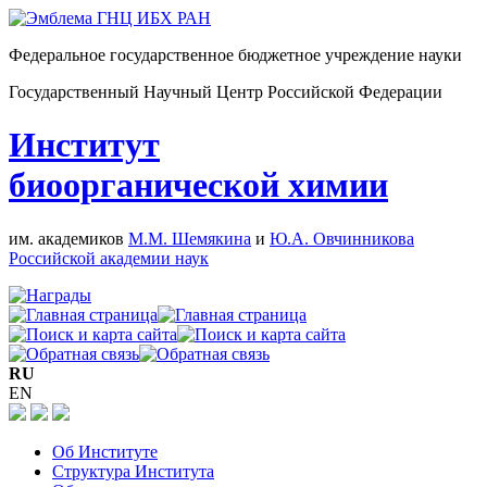
Федеральное государственное бюджетное учреждение науки
Государственный Научный Центр Российской Федерации
Институт
биоорганической химии
им. академиков
М.М. Шемякина
и
Ю.А. Овчинникова
Российской академии наук
RU
EN
Об Институте
Структура Института