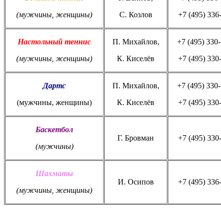
(мужчины, женщины)
С. Козлов
+7 (495) 336
Настольный теннис
П. Михайлов,
+7 (495) 330-
(мужчины, женщины)
К. Киселёв
+7 (495) 330
Дартс
П. Михайлов,
+7 (495) 330-
(мужчины, женщины)
К. Киселёв
+7 (495) 330
Баскетбол
Г. Бровман
+7 (495) 330
(мужчины)
Шахматы
И. Осипов
+7 (495) 336
(мужчины, женщины)