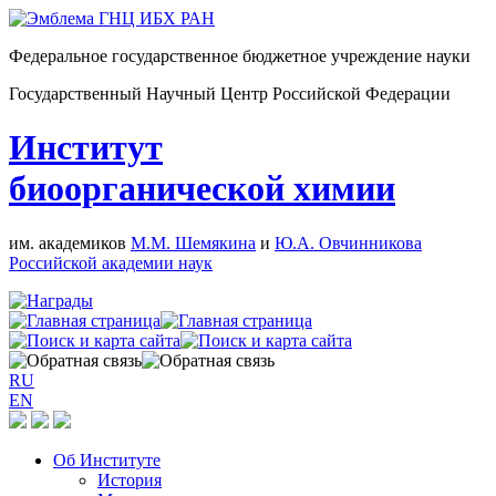
Федеральное государственное бюджетное учреждение науки
Государственный Научный Центр Российской Федерации
Институт
биоорганической химии
им. академиков
М.М. Шемякина
и
Ю.А. Овчинникова
Российской академии наук
RU
EN
Об Институте
История