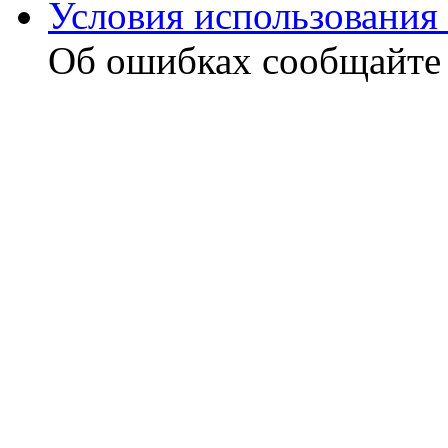
Условия использования 
Об ошибках сообщайт