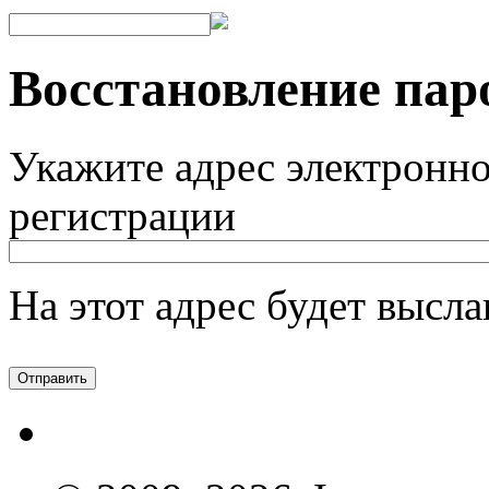
Восстановление пар
Укажите адрес электронн
регистрации
На этот адрес будет высл