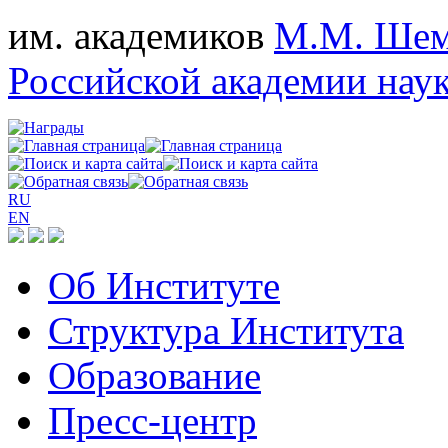
им. академиков
М.М. Шем
Российской академии нау
RU
EN
Об Институте
Структура Института
Образование
Пресс-центр