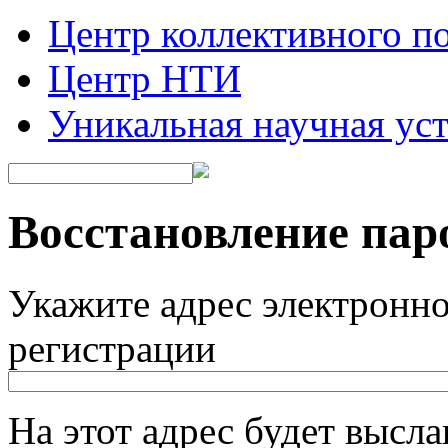
Центр коллективного п
Центр НТИ
Уникальная научная ус
Восстановление пар
Укажите адрес электронн
регистрации
На этот адрес будет высл