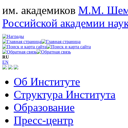
им. академиков
М.М. Шем
Российской академии нау
RU
EN
Об Институте
Структура Института
Образование
Пресс-центр