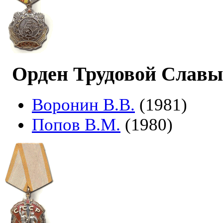
Орден Трудовой Славы 
Воронин В.В.
(1981)
Попов В.М.
(1980)