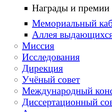
Награды и премии
Мемориальный каб
Аллея выдающихся
Миссия
Исследования
Дирекция
Учёный совет
Международный конс
Диссертационный со