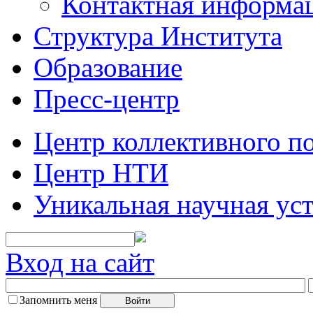
Контактная информа
Структура Института
Образование
Пресс-центр
Центр коллективного п
Центр НТИ
Уникальная научная ус
Вход на сайт
Запомнить меня