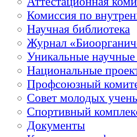
Аттестационная коми
Комиссия по внутре
Научная библиотека
Журнал «Биоорганич
Уникальные научные
Национальные проек
Профсоюзный комит
Совет молодых учен
Спортивный комплек
Документы