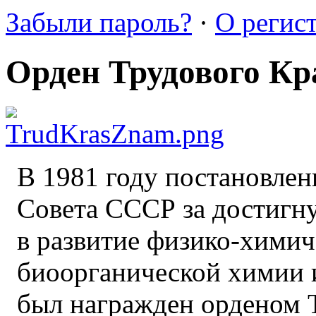
Забыли пароль?
·
О регис
Орден Трудового Кр
В 1981 году постановле
Совета СССР за достигн
в развитие физико-хими
биоорганической химии
был награжден орденом 