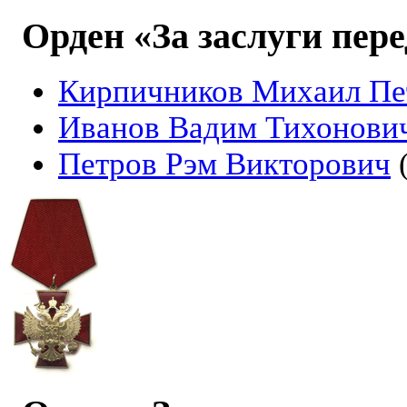
Орден «За заслуги пере
Кирпичников Михаил Пе
Иванов Вадим Тихонови
Петров Рэм Викторович
(