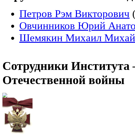
Петров Рэм Викторович
(
Овчинников Юрий Анато
Шемякин Михаил Михай
Сотрудники Института
Отечественной войны