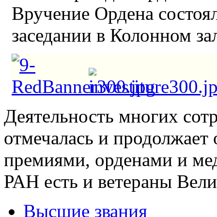
Вручение Ордена состоя
заседании в Колонном за
Деятельность многих сотр
отмечалась и продолжает 
премиями, орденами и ме
РАН есть и ветераны Вели
Высшие звания