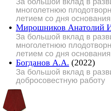
За большой вклад в разв
многолетнюю плодотворну
летием со дня основания
Мирошников Анатолий 
За большой вклад в разв
многолетнюю плодотворну
летием со дня основания
Богданов А.А.
(2022)
За большой вклад в разв
добросовестную работу