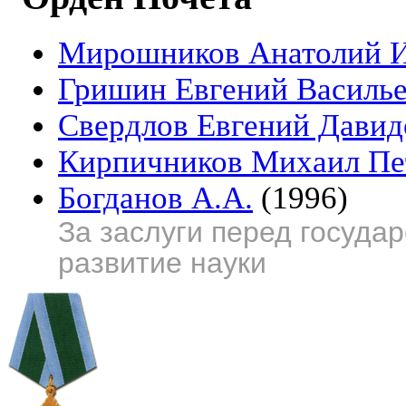
Мирошников Анатолий 
Гришин Евгений Василь
Свердлов Евгений Давид
Кирпичников Михаил Пе
Богданов А.А.
(1996)
За заслуги перед госуда
развитие науки