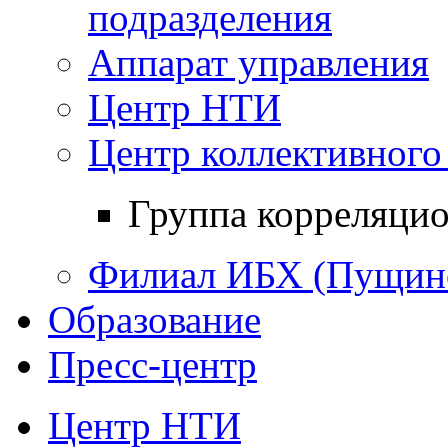
подразделения
Аппарат управления
Центр НТИ
Центр коллективного
Группа корреляци
Филиал ИБХ (Пущин
Образование
Пресс-центр
Центр НТИ