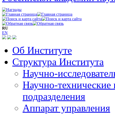
RU
EN
Об Институте
Структура Института
Научно-исследовател
Научно-технические 
подразделения
Аппарат управления