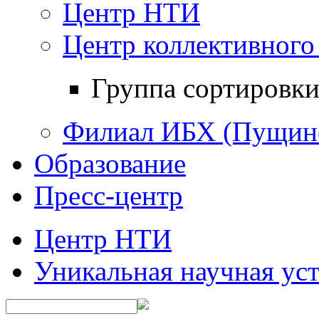
Центр НТИ
Центр коллективного
Группа сортировки
Филиал ИБХ (Пущин
Образование
Пресс-центр
Центр НТИ
Уникальная научная ус