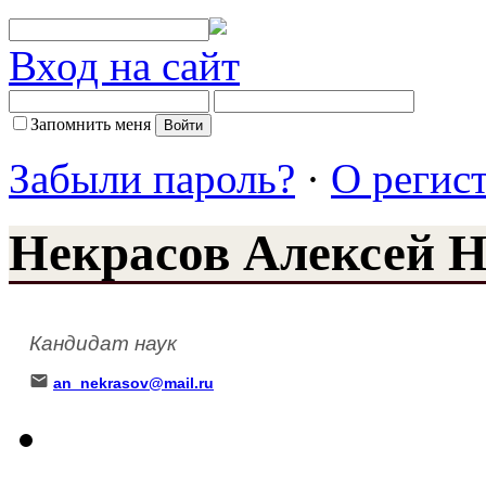
Вход на сайт
Запомнить меня
Забыли пароль?
·
О регис
Некрасов Алексей 
Кандидат наук
an_nekrasov@mail.ru