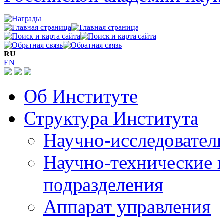
RU
EN
Об Институте
Структура Института
Научно-исследовател
Научно-технические 
подразделения
Аппарат управления