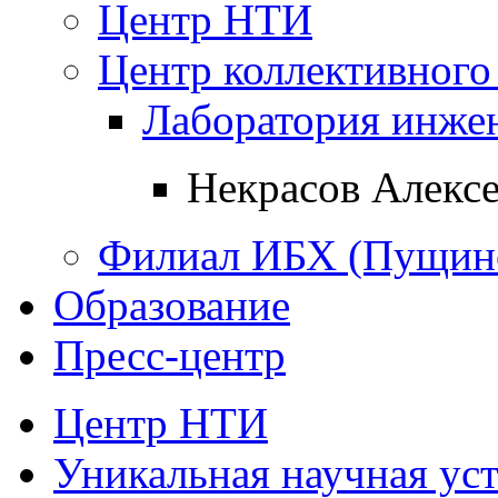
Центр НТИ
Центр коллективного
Лаборатория инже
Некрасов Алекс
Филиал ИБХ (Пущин
Образование
Пресс-центр
Центр НТИ
Уникальная научная ус