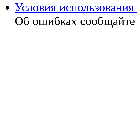
Условия использования 
Об ошибках сообщайт