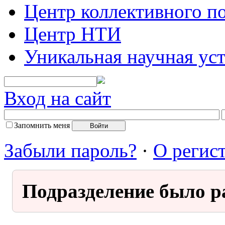
Центр коллективного п
Центр НТИ
Уникальная научная ус
Вход на сайт
Запомнить меня
Забыли пароль?
·
О регис
Подразделение было р