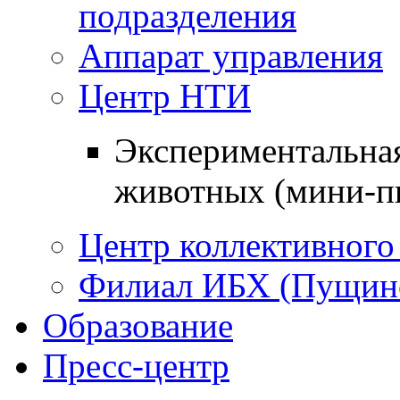
подразделения
Аппарат управления
Центр НТИ
Экспериментальна
животных (мини-п
Центр коллективного
Филиал ИБХ (Пущин
Образование
Пресс-центр