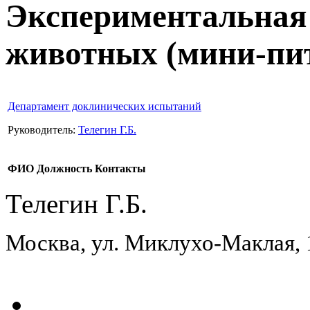
Экспериментальная
животных (мини-пи
Департамент доклинических испытаний
Руководитель:
Телегин Г.Б.
ФИО
Должность
Контакты
Телегин Г.Б.
Москва, ул. Миклухо-Маклая,