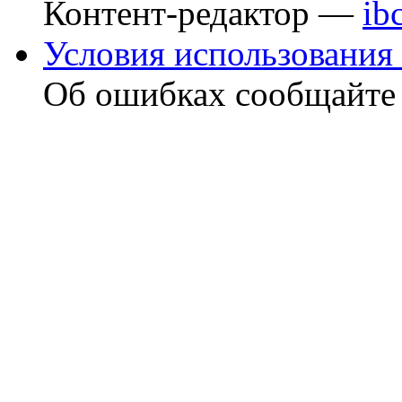
Контент-редактор —
ib
Условия использования 
Об ошибках сообщайт