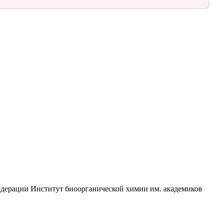
едерации Институт биоорганической химии им. академиков