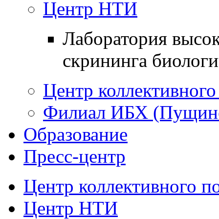
Центр НТИ
Лаборатория высо
скрининга биологи
Центр коллективного
Филиал ИБХ (Пущин
Образование
Пресс-центр
Центр коллективного п
Центр НТИ