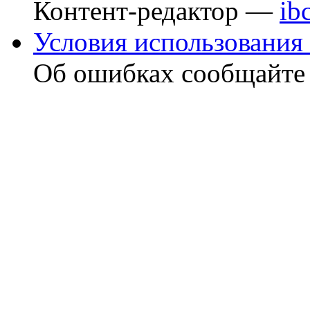
Контент-редактор —
ib
Условия использования 
Об ошибках сообщайт