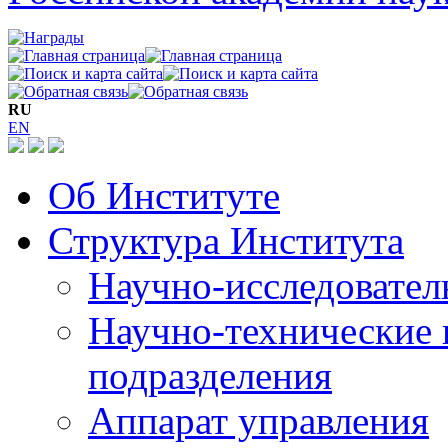
RU
EN
Об Институте
Структура Института
Научно-исследовател
Научно-технические 
подразделения
Аппарат управления