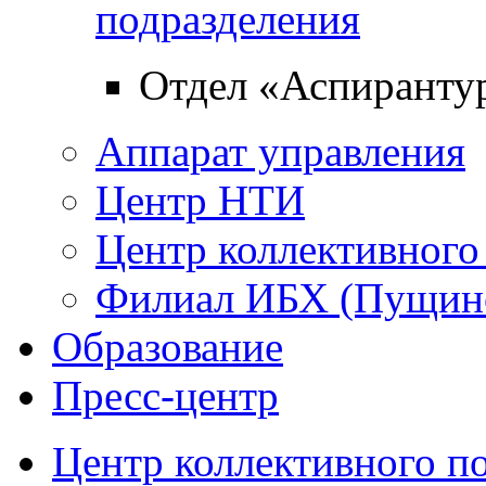
подразделения
Отдел «Аспиранту
Аппарат управления
Центр НТИ
Центр коллективного
Филиал ИБХ (Пущин
Образование
Пресс-центр
Центр коллективного п