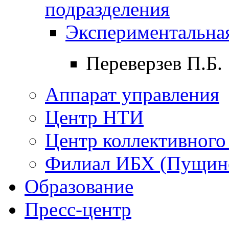
подразделения
Экспериментальная
Переверзев П.Б.
Аппарат управления
Центр НТИ
Центр коллективного
Филиал ИБХ (Пущин
Образование
Пресс-центр