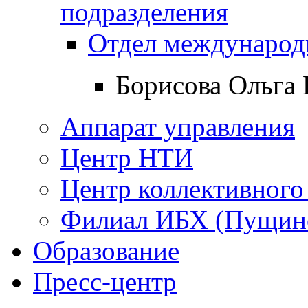
подразделения
Отдел международ
Борисова Ольга 
Аппарат управления
Центр НТИ
Центр коллективного
Филиал ИБХ (Пущин
Образование
Пресс-центр