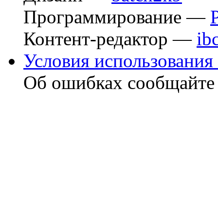
Программирование —
Контент-редактор —
ib
Условия использования 
Об ошибках сообщайт