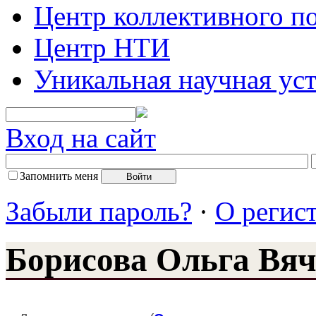
Центр коллективного п
Центр НТИ
Уникальная научная ус
Вход на сайт
Запомнить меня
Забыли пароль?
·
О регис
Борисова Ольга Вяч