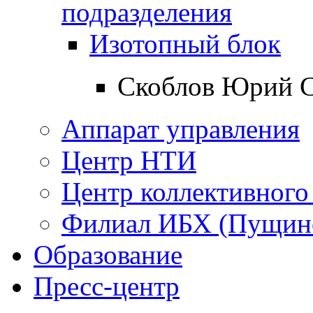
подразделения
Изотопный блок
Скоблов Юрий 
Аппарат управления
Центр НТИ
Центр коллективного
Филиал ИБХ (Пущин
Образование
Пресс-центр