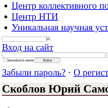
Центр коллективного п
Центр НТИ
Уникальная научная ус
Вход на сайт
Запомнить меня
Забыли пароль?
·
О регис
Скоблов Юрий Сам