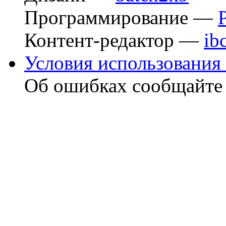
Программирование —
Контент-редактор —
ib
Условия использования 
Об ошибках сообщайт