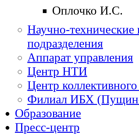
Оплочко И.С.
Научно-технические 
подразделения
Аппарат управления
Центр НТИ
Центр коллективного
Филиал ИБХ (Пущин
Образование
Пресс-центр