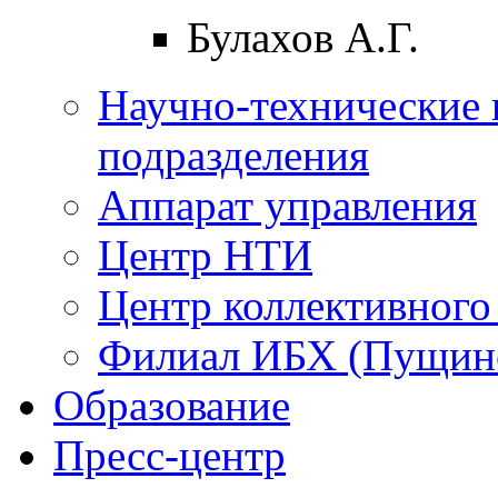
Булахов А.Г.
Научно-технические 
подразделения
Аппарат управления
Центр НТИ
Центр коллективного
Филиал ИБХ (Пущин
Образование
Пресс-центр