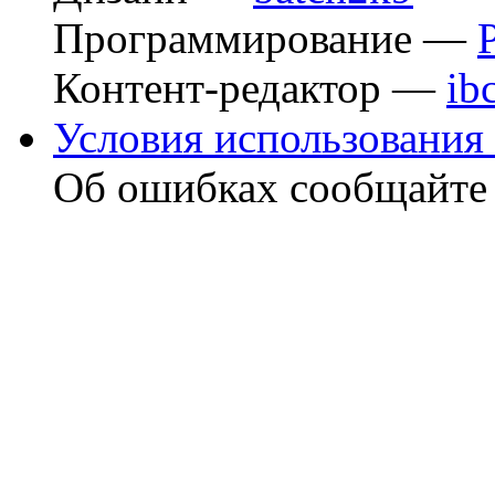
Программирование —
Контент-редактор —
ib
Условия использования 
Об ошибках сообщайт