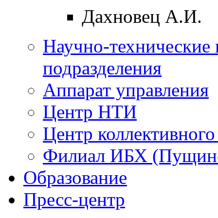
Дахновец А.И.
Научно-технические 
подразделения
Аппарат управления
Центр НТИ
Центр коллективного
Филиал ИБХ (Пущин
Образование
Пресс-центр