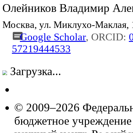
Олейников Владимир Але
Москва, ул. Миклухо-Маклая,
Google Scholar
, ORCID:
57219444533
Загрузка...
© 2009–2026 Федеральн
бюджетное учреждение