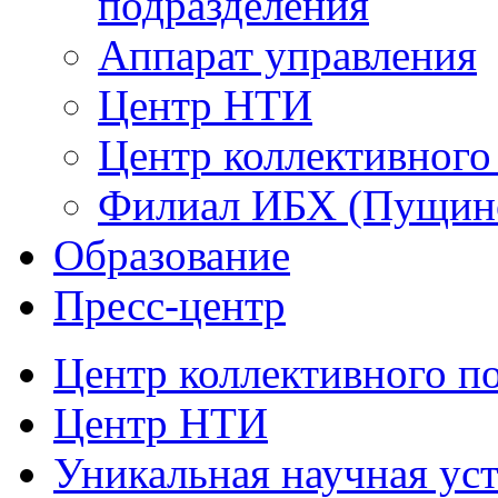
подразделения
Аппарат управления
Центр НТИ
Центр коллективного
Филиал ИБХ (Пущин
Образование
Пресс-центр
Центр коллективного п
Центр НТИ
Уникальная научная ус