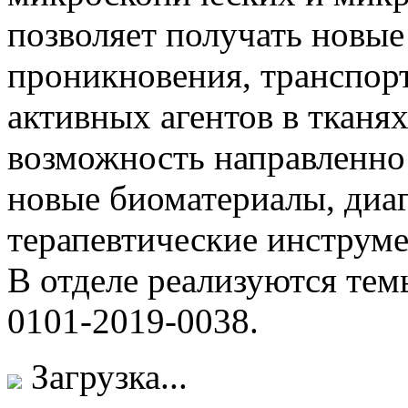
позволяет получать новые
проникновения, транспор
активных агентов в тканях
возможность направленно 
новые биоматериалы, диа
терапевтические инструм
В отделе реализуются те
0101-2019-0038.
Загрузка...