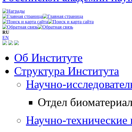
RU
EN
Об Институте
Структура Института
Научно-исследовател
Отдел биоматериал
Научно-технические 