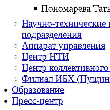
Пономарева Тат
Научно-технические 
подразделения
Аппарат управления
Центр НТИ
Центр коллективного
Филиал ИБХ (Пущин
Образование
Пресс-центр