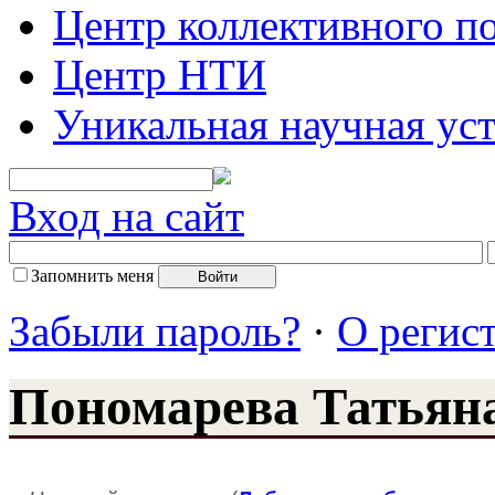
Центр коллективного п
Центр НТИ
Уникальная научная ус
Вход на сайт
Запомнить меня
Забыли пароль?
·
О регис
Пономарева Татьян