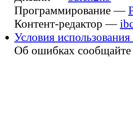
Программирование —
Контент-редактор —
ib
Условия использования 
Об ошибках сообщайт