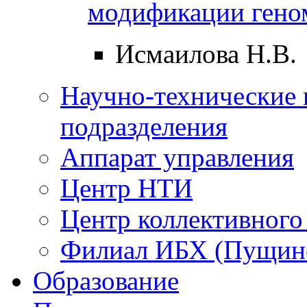
модификации гено
Исмаилова Н.В.
Научно-технические 
подразделения
Аппарат управления
Центр НТИ
Центр коллективного
Филиал ИБХ (Пущин
Образование