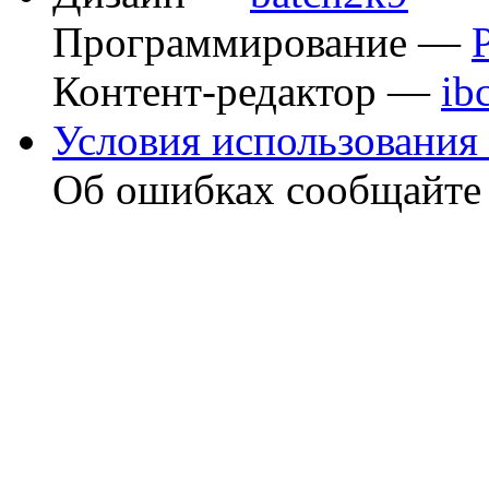
Программирование —
Контент-редактор —
ib
Условия использования 
Об ошибках сообщайт