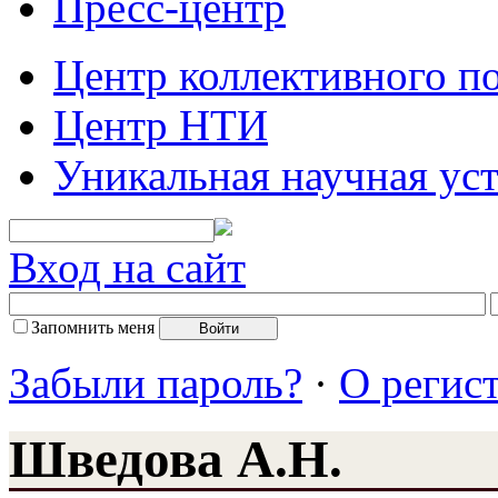
Пресс-центр
Центр коллективного п
Центр НТИ
Уникальная научная ус
Вход на сайт
Запомнить меня
Забыли пароль?
·
О регис
Шведова А.Н.