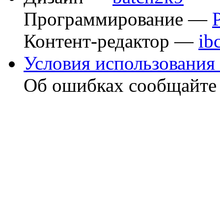
Программирование —
Контент-редактор —
ib
Условия использования 
Об ошибках сообщайт