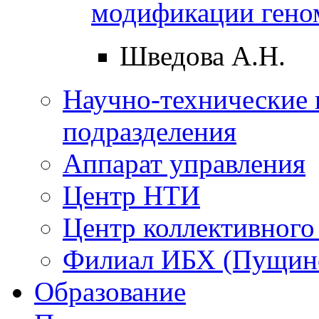
модификации гено
Шведова А.Н.
Научно-технические 
подразделения
Аппарат управления
Центр НТИ
Центр коллективного
Филиал ИБХ (Пущин
Образование