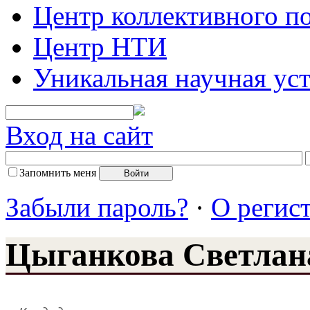
Центр коллективного п
Центр НТИ
Уникальная научная ус
Вход на сайт
Запомнить меня
Забыли пароль?
·
О регис
Цыганкова Светлан