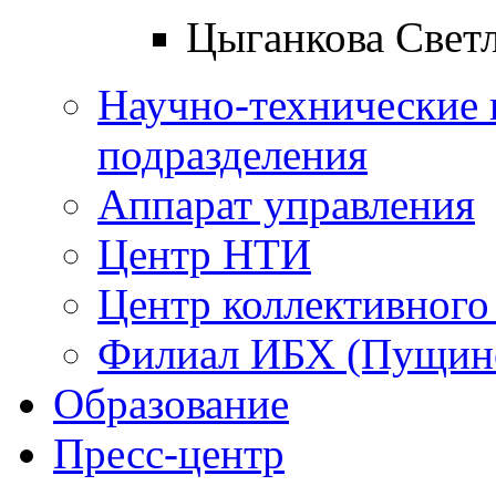
Цыганкова Свет
Научно-технические 
подразделения
Аппарат управления
Центр НТИ
Центр коллективного
Филиал ИБХ (Пущин
Образование
Пресс-центр