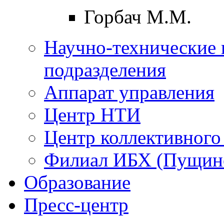
Горбач М.М.
Научно-технические 
подразделения
Аппарат управления
Центр НТИ
Центр коллективного
Филиал ИБХ (Пущин
Образование
Пресс-центр