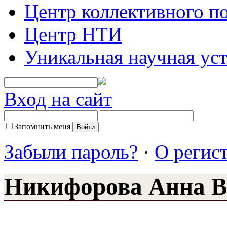
Центр коллективного п
Центр НТИ
Уникальная научная ус
Вход на сайт
Запомнить меня
Забыли пароль?
·
О регис
Никифорова Анна 