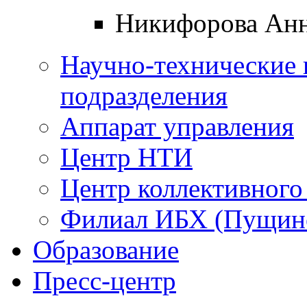
Никифорова Анн
Научно-технические 
подразделения
Аппарат управления
Центр НТИ
Центр коллективного
Филиал ИБХ (Пущин
Образование
Пресс-центр