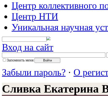
Центр коллективного п
Центр НТИ
Уникальная научная ус
Вход на сайт
Запомнить меня
Забыли пароль?
·
О регис
Сливка Екатерина 