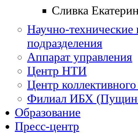
Сливка Екатери
Научно-технические 
подразделения
Аппарат управления
Центр НТИ
Центр коллективного
Филиал ИБХ (Пущин
Образование
Пресс-центр