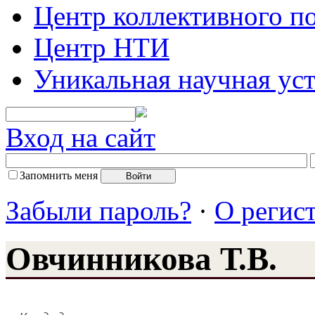
Центр коллективного п
Центр НТИ
Уникальная научная ус
Вход на сайт
Запомнить меня
Забыли пароль?
·
О регис
Овчинникова Т.В.