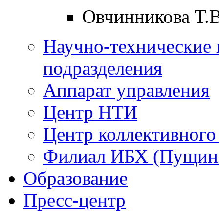
Овчинникова Т.В
Научно-технические 
подразделения
Аппарат управления
Центр НТИ
Центр коллективного
Филиал ИБХ (Пущин
Образование
Пресс-центр