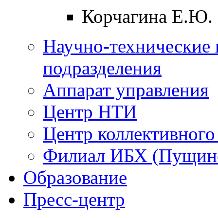
Корчагина Е.Ю.
Научно-технические 
подразделения
Аппарат управления
Центр НТИ
Центр коллективного
Филиал ИБХ (Пущин
Образование
Пресс-центр