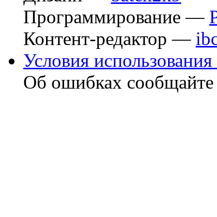
Программирование —
Контент-редактор —
ib
Условия использования 
Об ошибках сообщайт