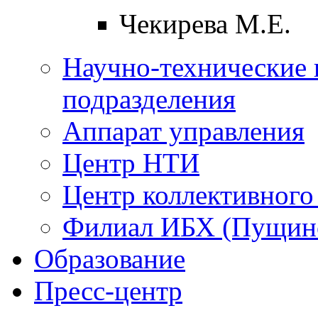
Чекирева М.Е.
Научно-технические 
подразделения
Аппарат управления
Центр НТИ
Центр коллективного
Филиал ИБХ (Пущин
Образование
Пресс-центр