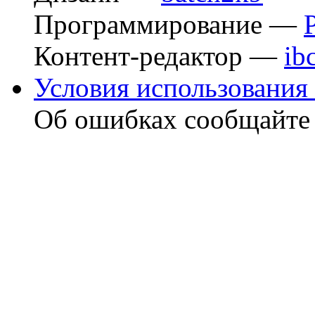
Программирование —
Контент-редактор —
ib
Условия использования 
Об ошибках сообщайт