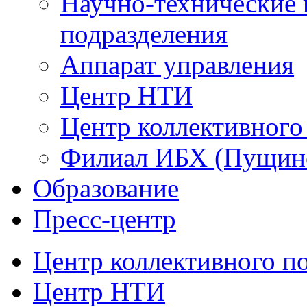
Научно-технические 
подразделения
Аппарат управления
Центр НТИ
Центр коллективного
Филиал ИБХ (Пущин
Образование
Пресс-центр
Центр коллективного п
Центр НТИ