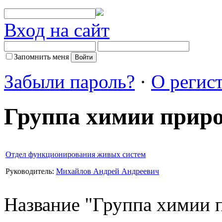
Вход на сайт
Запомнить меня
Забыли пароль?
·
О регис
Группа химии прир
Отдел функционирования живых систем
Руководитель:
Михайлов Андрей Андреевич
Название "Группа химии 