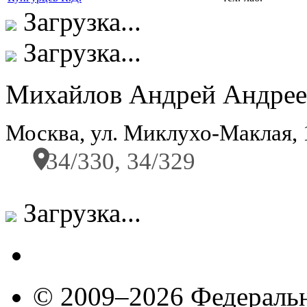
Загрузка...
Загрузка...
Михайлов Андрей Андрее
Москва, ул. Миклухо-Маклая,
34/330, 34/329
Загрузка...
© 2009–2026 Федеральн