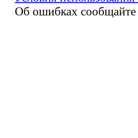
Об ошибках сообщайт