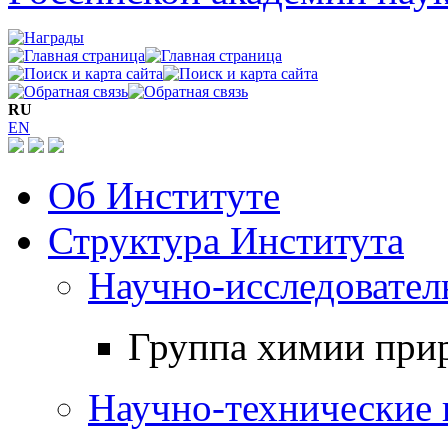
RU
EN
Об Институте
Структура Института
Научно-исследовател
Группа химии при
Научно-технические 