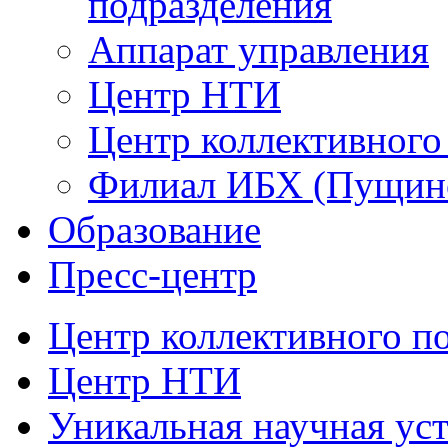
подразделения
Аппарат управления
Центр НТИ
Центр коллективного
Филиал ИБХ (Пущин
Образование
Пресс-центр
Центр коллективного п
Центр НТИ
Уникальная научная ус