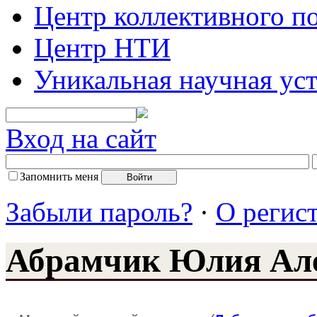
Центр коллективного п
Центр НТИ
Уникальная научная ус
Вход на сайт
Запомнить меня
Забыли пароль?
·
О регис
Абрамчик Юлия Ал