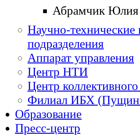
Абрамчик Юлия 
Научно-технические 
подразделения
Аппарат управления
Центр НТИ
Центр коллективного
Филиал ИБХ (Пущин
Образование
Пресс-центр