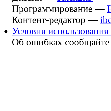
Программирование —
Контент-редактор —
ib
Условия использования 
Об ошибках сообщайт