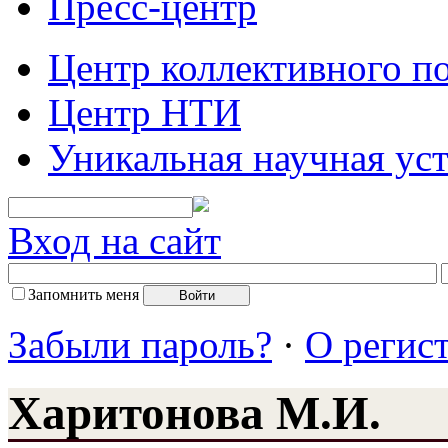
Пресс-центр
Центр коллективного п
Центр НТИ
Уникальная научная ус
Вход на сайт
Запомнить меня
Забыли пароль?
·
О регис
Харитонова М.И.