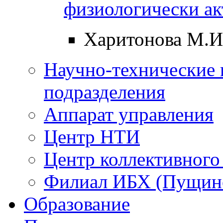
физиологически а
Харитонова М.И
Научно-технические 
подразделения
Аппарат управления
Центр НТИ
Центр коллективного
Филиал ИБХ (Пущин
Образование