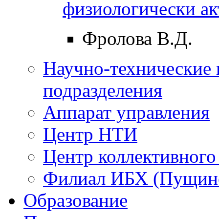
физиологически а
Фролова В.Д.
Научно-технические 
подразделения
Аппарат управления
Центр НТИ
Центр коллективного
Филиал ИБХ (Пущин
Образование