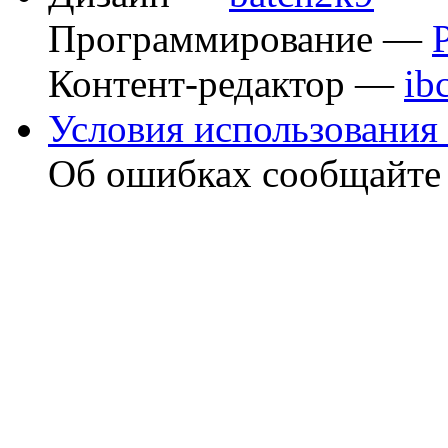
Программирование —
Контент-редактор —
ib
Условия использования 
Об ошибках сообщайт