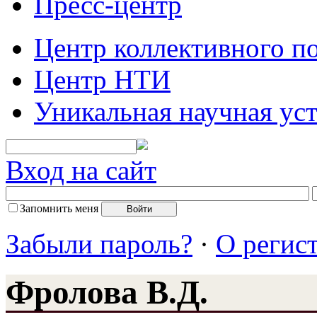
Пресс-центр
Центр коллективного п
Центр НТИ
Уникальная научная ус
Вход на сайт
Запомнить меня
Забыли пароль?
·
О регис
Фролова В.Д.