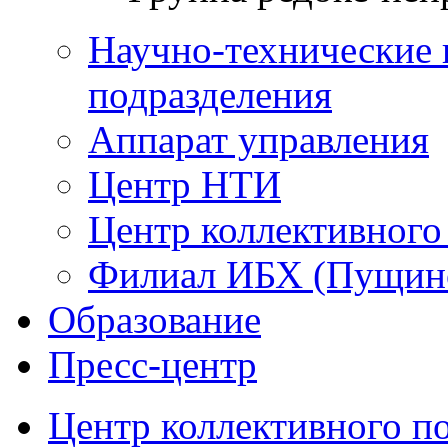
Научно-технические 
подразделения
Аппарат управления
Центр НТИ
Центр коллективного
Филиал ИБХ (Пущин
Образование
Пресс-центр
Центр коллективного п