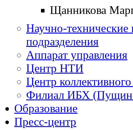
Щанникова Марг
Научно-технические 
подразделения
Аппарат управления
Центр НТИ
Центр коллективного
Филиал ИБХ (Пущин
Образование
Пресс-центр