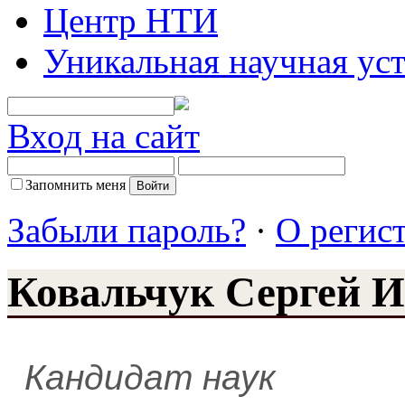
Центр НТИ
Уникальная научная ус
Вход на сайт
Запомнить меня
Забыли пароль?
·
О регис
Ковальчук Сергей И
Кандидат наук