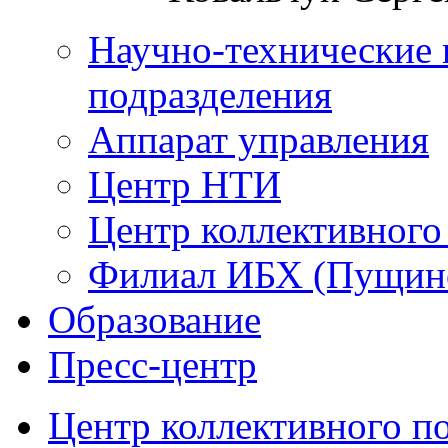
Научно-технические 
подразделения
Аппарат управления
Центр НТИ
Центр коллективного
Филиал ИБХ (Пущин
Образование
Пресс-центр
Центр коллективного п