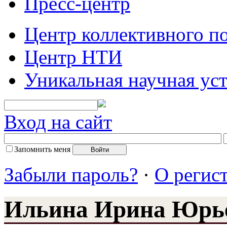
Пресс-центр
Центр коллективного п
Центр НТИ
Уникальная научная ус
Вход на сайт
Запомнить меня
Забыли пароль?
·
О регис
Ильина Ирина Юрь