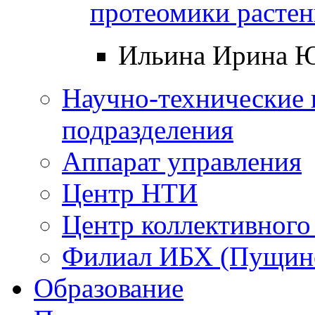
протеомики расте
Ильина Ирина 
Научно-технические 
подразделения
Аппарат управления
Центр НТИ
Центр коллективного
Филиал ИБХ (Пущин
Образование