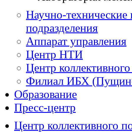
Научно-технические 
подразделения
Аппарат управления
Центр НТИ
Центр коллективного
Филиал ИБХ (Пущин
Образование
Пресс-центр
Центр коллективного п