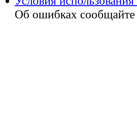
Условия использования 
Об ошибках сообщайт