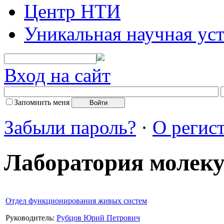
Центр НТИ
Уникальная научная ус
Вход на сайт
Запомнить меня
Забыли пароль?
·
О регис
Лаборатория молеку
Отдел функционирования живых систем
Руководитель:
Рубцов Юрий Петрович