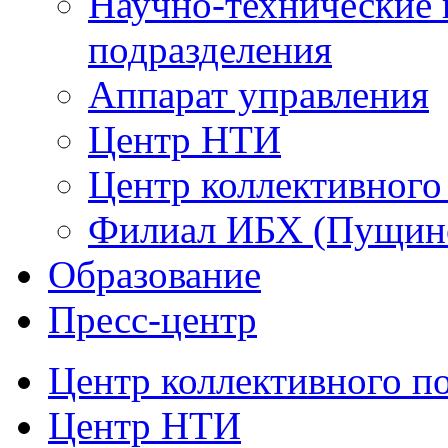
Научно-технические 
подразделения
Аппарат управления
Центр НТИ
Центр коллективного
Филиал ИБХ (Пущин
Образование
Пресс-центр
Центр коллективного п
Центр НТИ