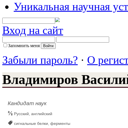
Уникальная научная ус
Вход на сайт
Запомнить меня
Забыли пароль?
·
О регис
Владимиров Васили
Кандидат наук
Русский, английский
сигнальные белки, ферменты