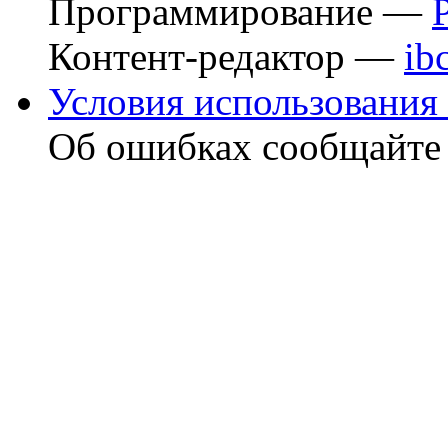
Программирование —
Контент-редактор —
ib
Условия использования 
Об ошибках сообщайт