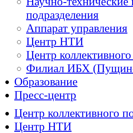
Научно-технические 
подразделения
Аппарат управления
Центр НТИ
Центр коллективного
Филиал ИБХ (Пущин
Образование
Пресс-центр
Центр коллективного п
Центр НТИ