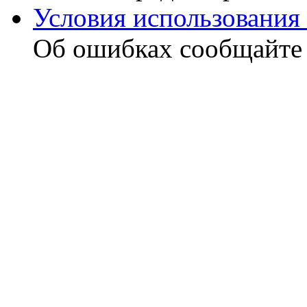
Условия использования 
Об ошибках сообщайт