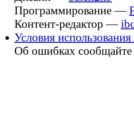
Программирование —
Контент-редактор —
ib
Условия использования 
Об ошибках сообщайт