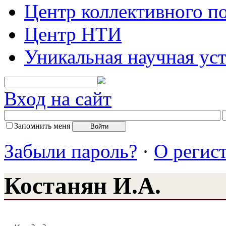
Центр коллективного п
Центр НТИ
Уникальная научная ус
Вход на сайт
Запомнить меня
Забыли пароль?
·
О регис
Костанян И.А.