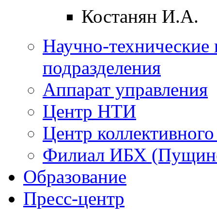
Костанян И.А.
Научно-технические 
подразделения
Аппарат управления
Центр НТИ
Центр коллективного
Филиал ИБХ (Пущин
Образование
Пресс-центр