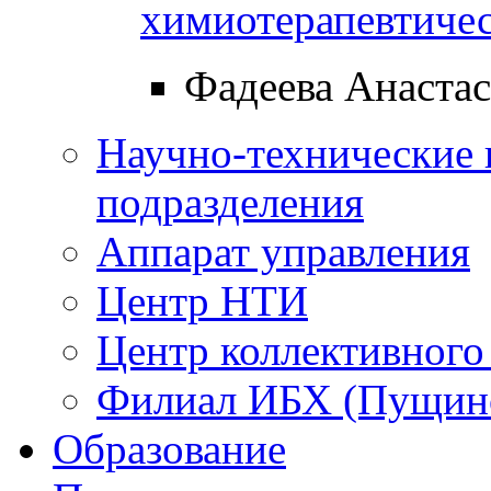
химиотерапевтичес
Фадеева Анастас
Научно-технические 
подразделения
Аппарат управления
Центр НТИ
Центр коллективного
Филиал ИБХ (Пущин
Образование