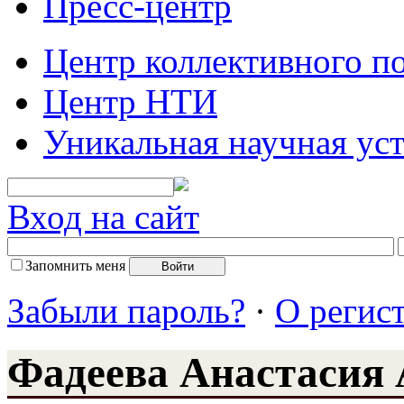
Пресс-центр
Центр коллективного п
Центр НТИ
Уникальная научная ус
Вход на сайт
Запомнить меня
Забыли пароль?
·
О регис
Фадеева Анастасия 