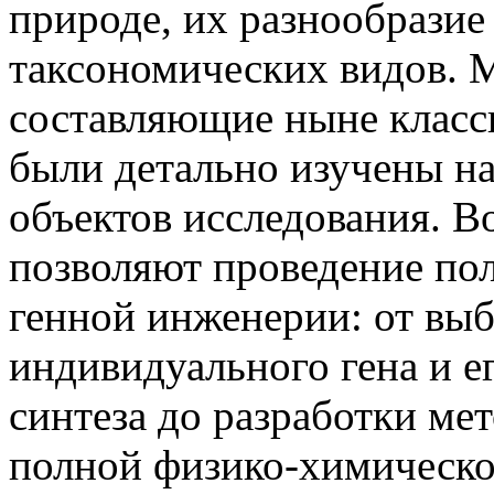
природе, их разнообразие
таксономических видов. 
составляющие ныне класс
были детально изучены на
объектов исследования. 
позволяют проведение пол
генной инженерии: от выб
индивидуального гена и 
синтеза до разработки ме
полной физико-химическо