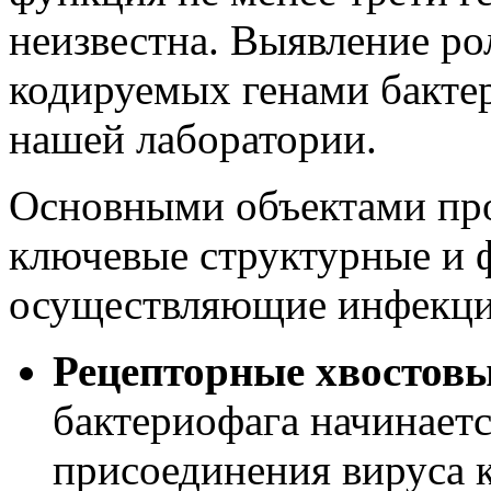
неизвестна. Выявление ро
кодируемых генами бакте
нашей лаборатории.
Основными объектами пр
ключевые структурные и 
осуществляющие инфекци
Рецепторные хвостовы
бактериофага начинает
присоединения вируса 