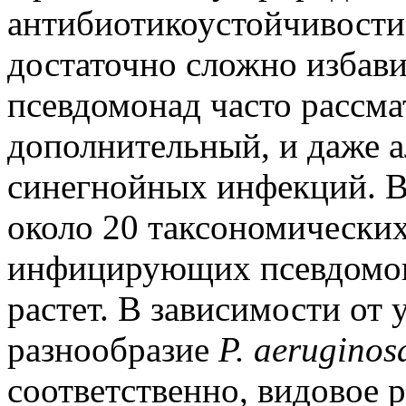
антибиотикоустойчивост
достаточно сложно избави
псевдомонад часто рассма
дополнительный, и даже 
синегнойных инфекций. В
около 20 таксономических
инфицирующих псевдомона
растет. В зависимости от
разнообразие
P. aeruginos
соответственно, видовое