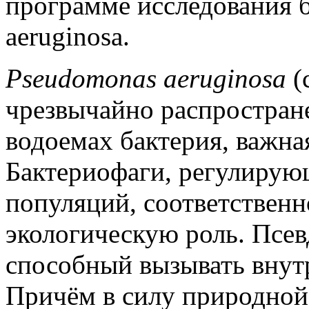
программе исследования 
aeruginosa.
Pseudomonas aeruginosa
(
чрезвычайно распростран
водоемах бактерия, важна
Бактериофаги, регулирую
популяций, соответствен
экологическую роль. Псев
способный вызывать вну
Причём в силу природной