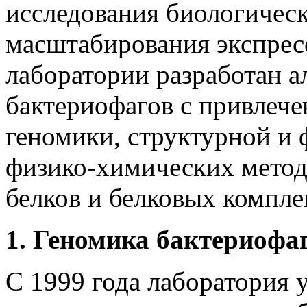
исследования биологическ
масштабирования экспрес
лаборатории разработан а
бактериофагов с привлеч
геномики, структурной и
физико-химических метод
белков и белковых компле
1. Геномика бактериофа
С 1999 года лаборатория 