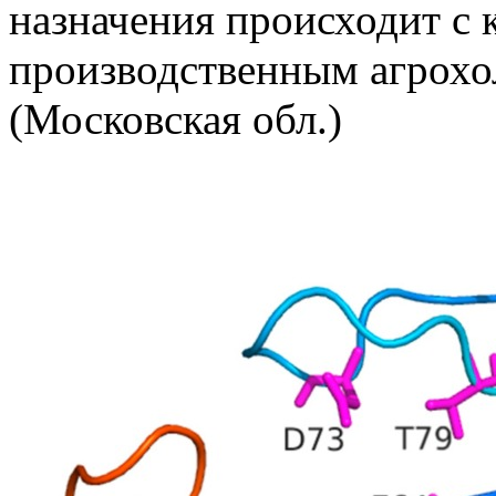
назначения происходит с
производственным агрохо
(Московская обл.)