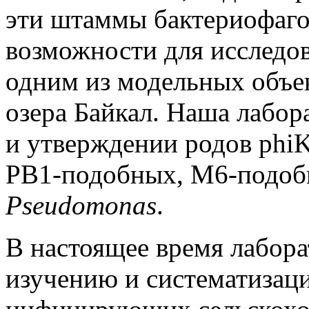
эти штаммы бактериофаго
возможности для исследо
одним из модельных объе
озера Байкал. Наша лабор
и утверждении родов ph
PB1-подобных, М6-подоб
Pseudomonas
.
В настоящее время лабора
изучению и систематизаци