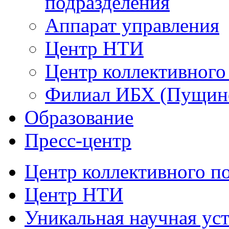
подразделения
Аппарат управления
Центр НТИ
Центр коллективного
Филиал ИБХ (Пущин
Образование
Пресс-центр
Центр коллективного п
Центр НТИ
Уникальная научная ус