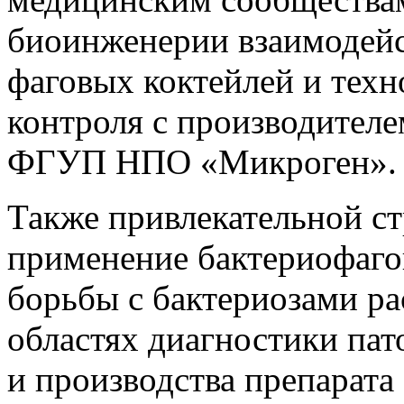
биоинженерии взаимодейст
фаговых коктейлей и техн
контроля с производител
ФГУП НПО «Микроген».
Также привлекательной ст
применение бактериофагов
борьбы с бактериозами ра
областях диагностики пат
и производства препарата