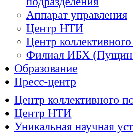
подразделения
Аппарат управления
Центр НТИ
Центр коллективного
Филиал ИБХ (Пущин
Образование
Пресс-центр
Центр коллективного п
Центр НТИ
Уникальная научная ус