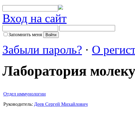
Вход на сайт
Запомнить меня
Забыли пароль?
·
О регис
Лаборатория молек
Отдел иммунологии
Руководитель:
Деев Сергей Михайлович