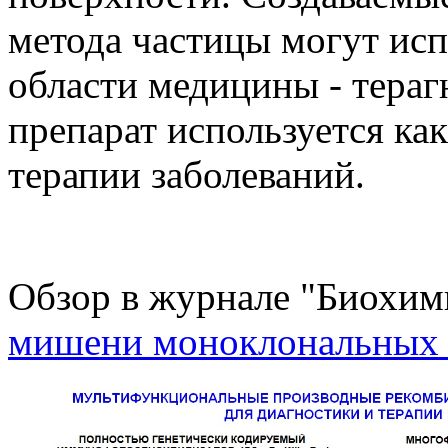
метода частицы могут исп
области медицины - тераг
препарат используется как
терапии заболеваний.
Обзор в журнале "Биохим
мишени моноклональных 