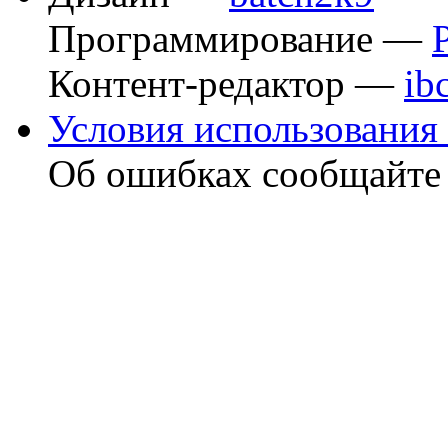
Программирование —
Контент-редактор —
ib
Условия использования 
Об ошибках сообщайт