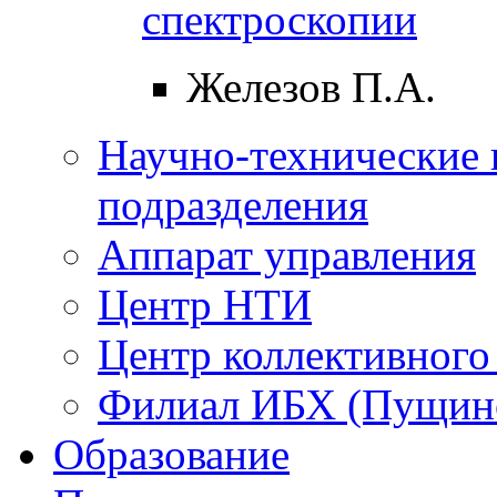
спектроскопии
Железов П.А.
Научно-технические 
подразделения
Аппарат управления
Центр НТИ
Центр коллективного
Филиал ИБХ (Пущин
Образование