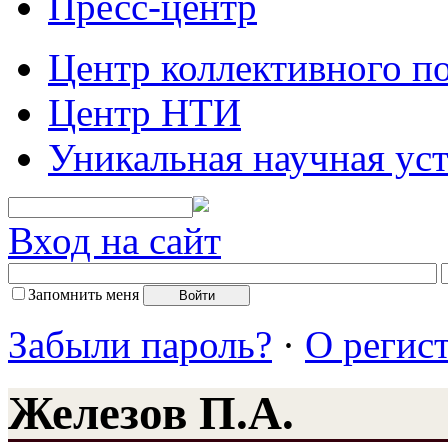
Пресс-центр
Центр коллективного п
Центр НТИ
Уникальная научная ус
Вход на сайт
Запомнить меня
Забыли пароль?
·
О регис
Железов П.А.