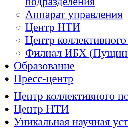
подразделения
Аппарат управления
Центр НТИ
Центр коллективного
Филиал ИБХ (Пущин
Образование
Пресс-центр
Центр коллективного п
Центр НТИ
Уникальная научная ус