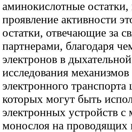
аминокислотные остатки, 
проявление активности это
остатки, отвечающие за с
партнерами, благодаря че
электронов в дыхательной
исследования механизмов
электронного транспорта
которых могут быть испо
электронных устройств с 
монослоя на проводящих 