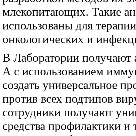
млекопитающих. Такие ан
использованы для терапи
онкологических и инфекц
В Лаборатории получают 
А с использованием имму
создать универсальное пр
против всех подтипов вир
сотрудники получают уник
средства профилактики и 