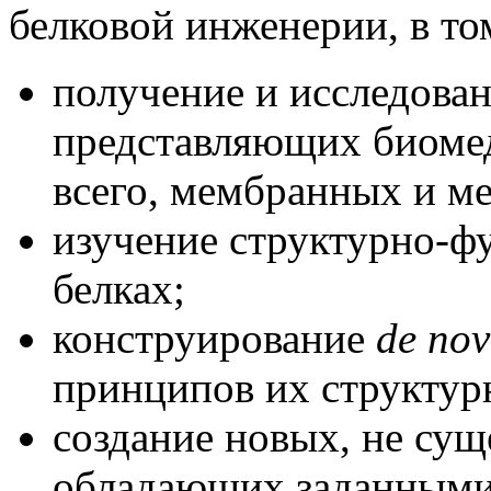
белковой инженерии, в то
получение и исследова
представляющих биоме
всего, мембранных и м
изучение структурно-ф
белках;
конструирование
de
nov
принципов их структур
создание новых, не су
обладающих заданными