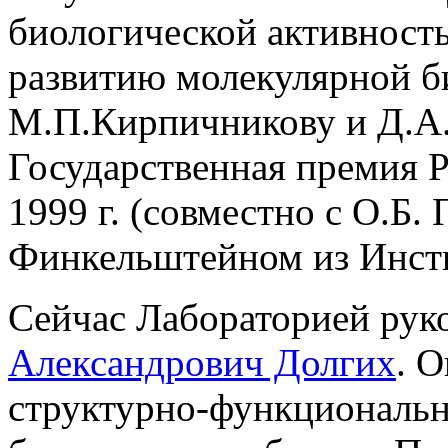
биологической активност
развитию молекулярной б
М.П.Кирпичникову и Д.А
Государственная премия Р
1999 г. (совместно с О.Б.
Финкельштейном из Инсти
Сейчас Лабораторией рук
Александрович Долгих
. 
структурно-функциональн