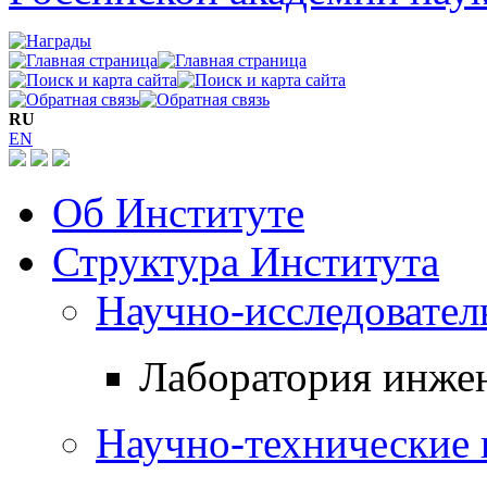
RU
EN
Об Институте
Структура Института
Научно-исследовател
Лаборатория инже
Научно-технические 