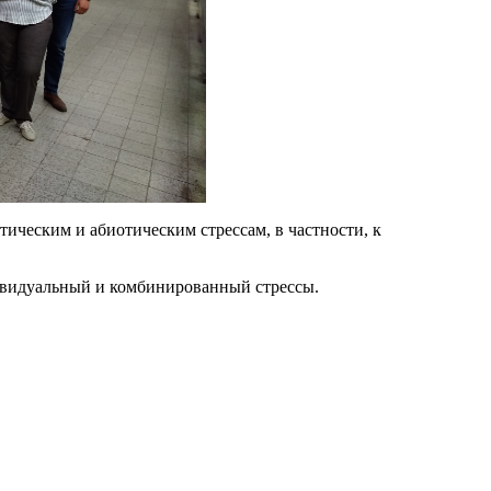
ческим и абиотическим стрессам, в частности, к
дивидуальный и комбинированный стрессы.