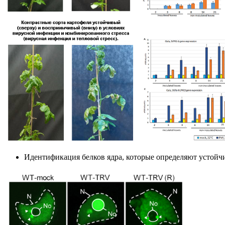
Идентификация белков ядра, которые определяют устойчи