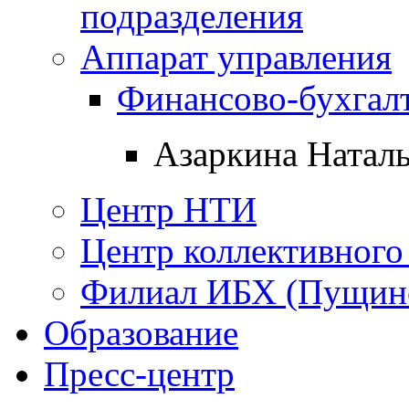
подразделения
Аппарат управления
Финансово-бухгалт
Азаркина Натал
Центр НТИ
Центр коллективного
Филиал ИБХ (Пущин
Образование
Пресс-центр