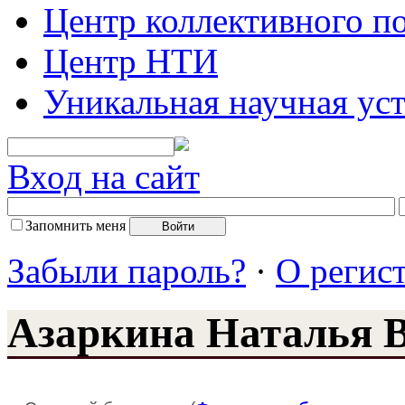
Центр коллективного п
Центр НТИ
Уникальная научная ус
Вход на сайт
Запомнить меня
Забыли пароль?
·
О регис
Азаркина Наталья 