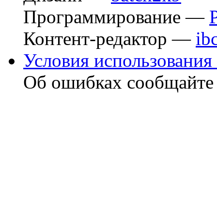
Программирование —
Контент-редактор —
ib
Условия использования 
Об ошибках сообщайт